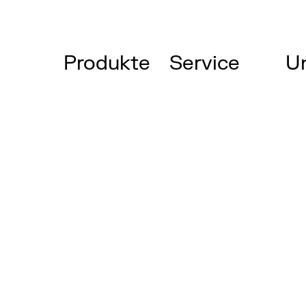
Produkte
Service
U