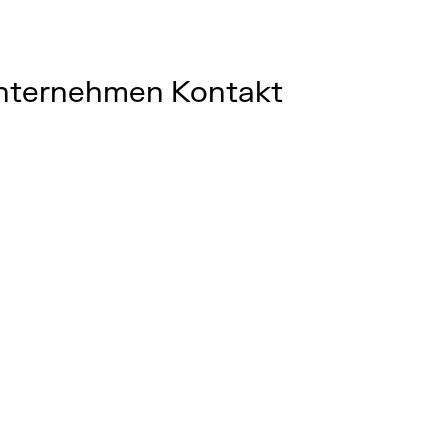
nternehmen
Kontakt