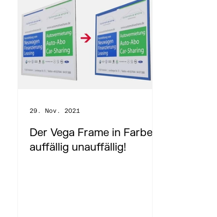
29. Nov. 2021
Der Vega Frame in Farbe –
auffällig unauffällig!