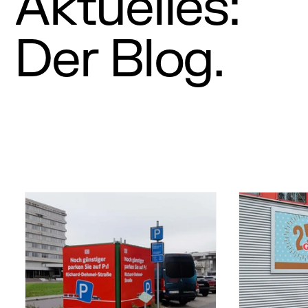
Aktuelles:
Der Blog.