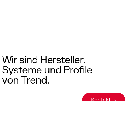
Wir sind Hersteller.
Systeme und Profile
von Trend.
Kontakt →