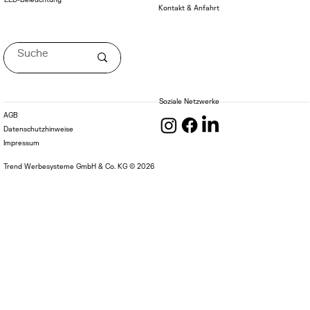
Kontakt & Anfahrt
Soziale Netzwerke
AGB
Datenschutzhinweise
Impressum
Trend Werbesysteme GmbH & Co. KG © 2026