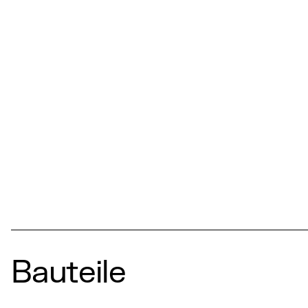
Bauteile