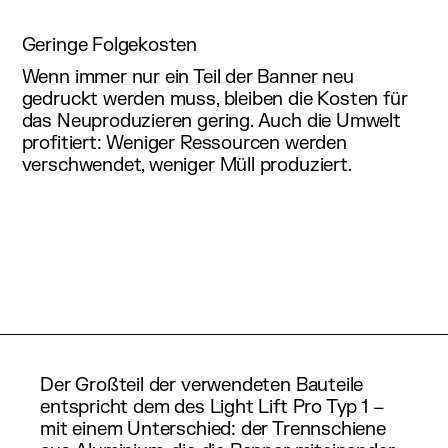
Geringe Folgekosten
Wenn immer nur ein Teil der Banner neu
gedruckt werden muss, bleiben die Kosten für
das Neuproduzieren gering. Auch die Umwelt
profitiert: Weniger Ressourcen werden
verschwendet, weniger Müll produziert.
Der Großteil der verwendeten Bauteile
entspricht dem des Light Lift Pro Typ 1 –
mit einem Unterschied: der Trennschiene