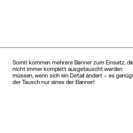
Somit kommen mehrere Banner zum Einsatz, di
nicht immer komplett ausgetauscht werden
müssen, wenn sich ein Detail ändert – es genüg
der Tausch nur eines der Banner!