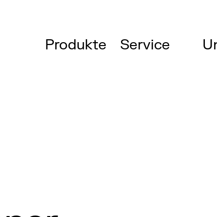
Produkte
Service
U