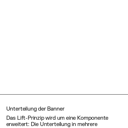
Unterteilung der Banner
Das Lift-Prinzip wird um eine Komponente
erweitert: Die Unterteilung in mehrere