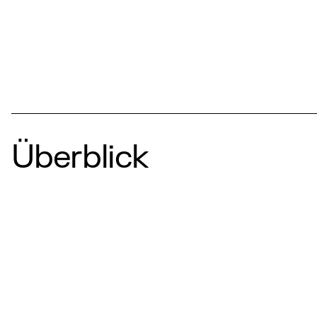
Überblick