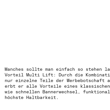
Manches sollte man einfach so stehen la
Vorteil Multi Lift: Durch die Kombinati
nur einzelne Teile der Werbebotschaft a
erbt er alle Vorteile eines klassischen
wie schnellen Bannerwechsel, funktional
höchste Haltbarkeit.