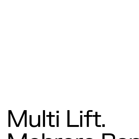
Multi Lift.