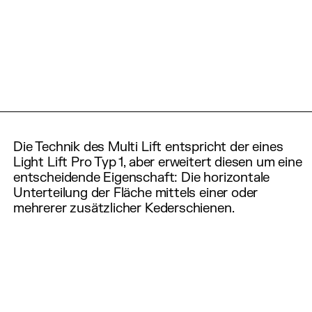
Die Technik des Multi Lift entspricht der eines
Light Lift Pro
Typ 1, aber erweitert diesen um eine
entscheidende Eigenschaft: Die horizontale
Unterteilung der Fläche mittels einer oder
mehrerer zusätzlicher Kederschienen.