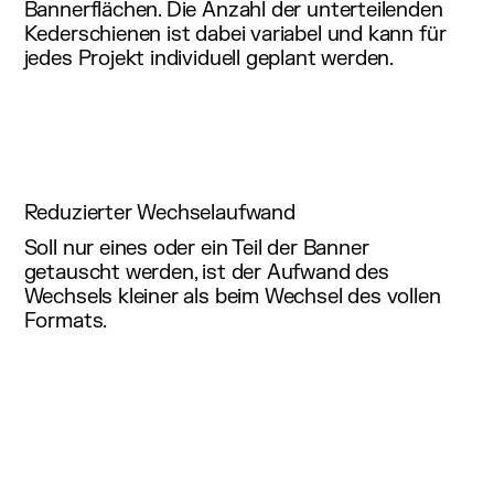
Bannerflächen. Die Anzahl der unterteilenden
Kederschienen ist dabei variabel und kann für
jedes Projekt individuell geplant werden.
Reduzierter Wechselaufwand
Soll nur eines oder ein Teil der Banner
getauscht werden, ist der Aufwand des
Wechsels kleiner als beim Wechsel des vollen
Formats.