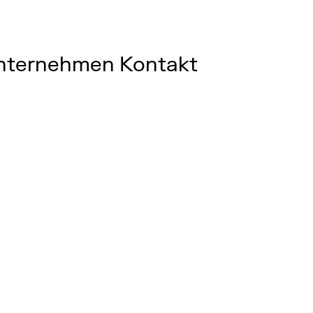
nternehmen
Kontakt