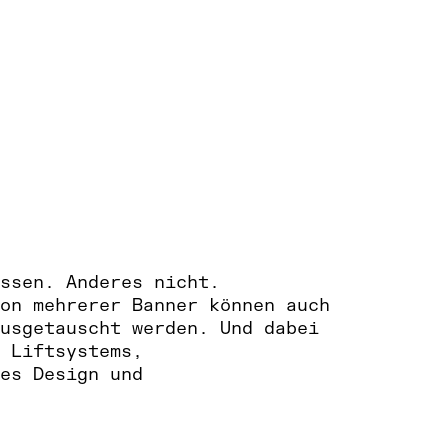
ssen. Anderes nicht.
on mehrerer Banner können auch
usgetauscht werden. Und dabei
 Liftsystems,
es Design und