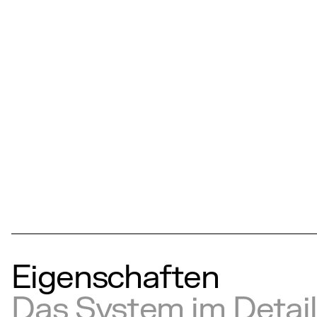
Eigenschaften
Das System im Detail