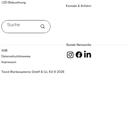
LED-Beleuchtung
Kontakt & Anfahrt
Soziale Netzwerke
AGB
Datenschutzhinweise
Impressum
Trend Werbesysteme GmbH & Co. KG © 2026