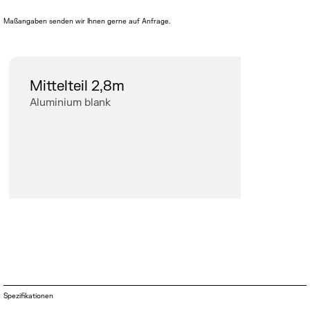
Maßangaben senden wir Ihnen gerne auf Anfrage.
Mittelteil 2,8m
Aluminium blank
Spezifikationen