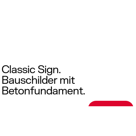
Classic Sign.
Bauschilder mit
Betonfundament.
Anfrage →