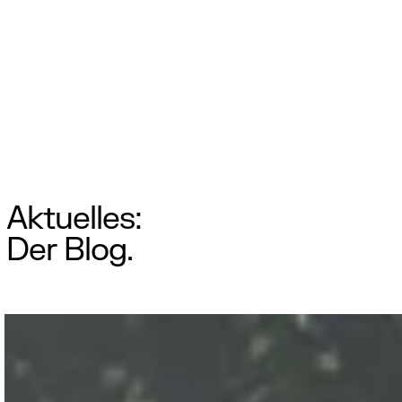
Aktuelles:
Der Blog.