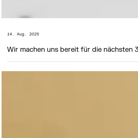
14. Aug. 2025
Wir machen uns bereit für die nächsten 