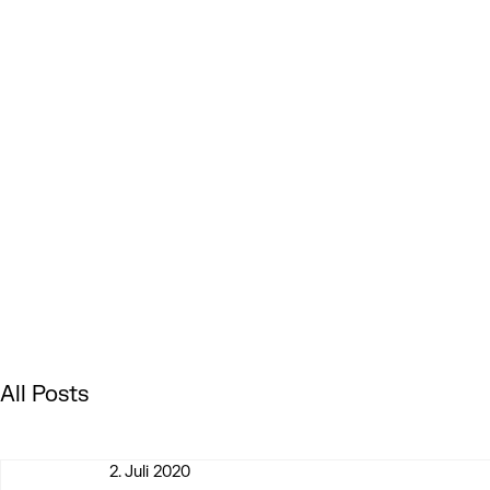
All Posts
2. Juli 2020