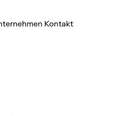
nternehmen
Kontakt