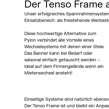
Der Tenso Frame a
Unser erfolgreiches Spannrahmensystem
Einsatzbereich: als freistehende Werbeste
Diese hochwertige Alternative zum 
Pylon verbindet alle Vorteile eines 
Wechselsystems mit denen einer Stele. 
Das Banner kann bei Bedarf oder 
saisonal einfach getauscht werden – 
ideal auf dem Firmengelände wenn ein 
Mieterwechsel ansteht!
Einseitige Systeme sind natürlich ebenso
Der Tenso Frame ist und bleibt ein Anpa