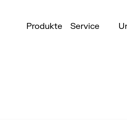
Produkte
Service
U