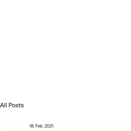
All Posts
18. Feb. 2021