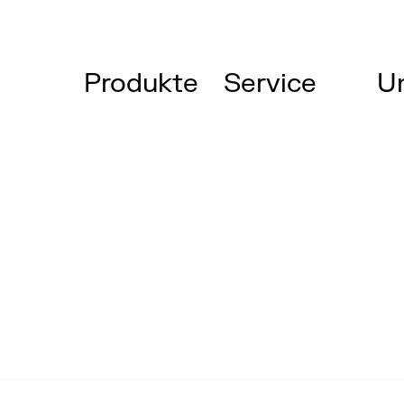
Produkte
Service
U