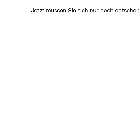
Jetzt müssen Sie sich nur noch entschei