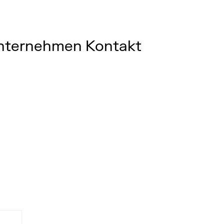
nternehmen
Kontakt