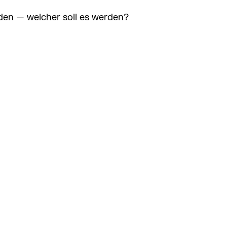
den — welcher soll es werden?