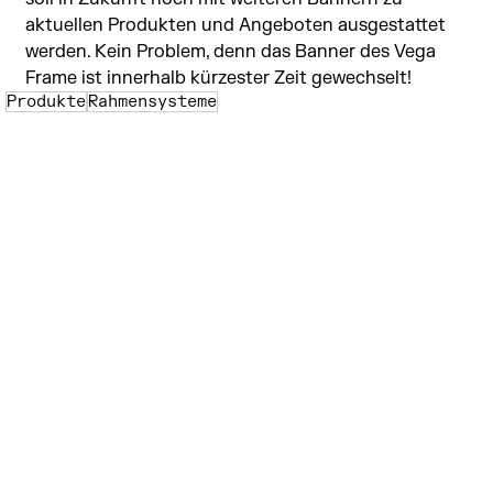
aktuellen Produkten und Angeboten ausgestattet 
werden. Kein Problem, denn das Banner des Vega 
Frame ist innerhalb kürzester Zeit gewechselt!
Produkte
Rahmensysteme